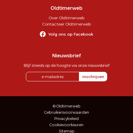
Oldtimerweb
Over Oldtimerweb
Contacteer Oldtimerweb
Volg ons op Facebook
Nieuwsbrief
Blijf steeds op de hoogte via onze nieuwsbrief
inschrijven
© Oldtimerweb
Gebruikersvoorwaarden
Privacybeleid
Cookievoorkeuren
Sitemap