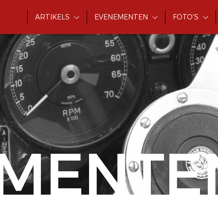
ARTIKELS
EVENEMENTEN
FOTO'S
MENTE