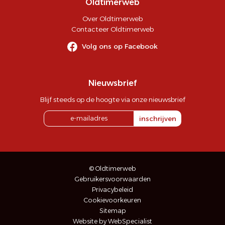
Oldtimerweb
Over Oldtimerweb
Contacteer Oldtimerweb
Volg ons op Facebook
Nieuwsbrief
Blijf steeds op de hoogte via onze nieuwsbrief
inschrijven
© Oldtimerweb
Gebruikersvoorwaarden
Privacybeleid
Cookievoorkeuren
Sitemap
Website by WebSpecialist