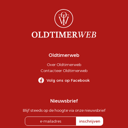
Oldtimerweb
Over Oldtimerweb
Contacteer Oldtimerweb
Volg ons op Facebook
Nieuwsbrief
Blijf steeds op de hoogte via onze nieuwsbrief
inschrijven