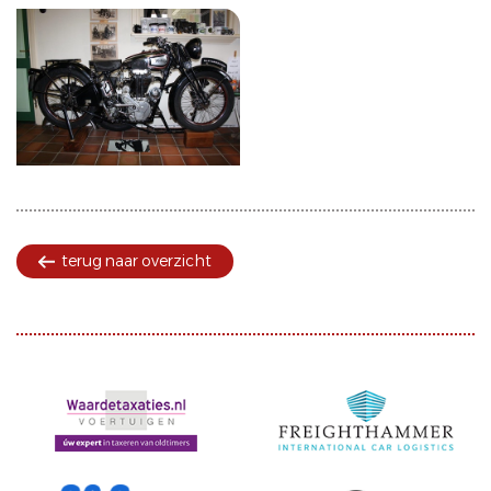
terug naar overzicht