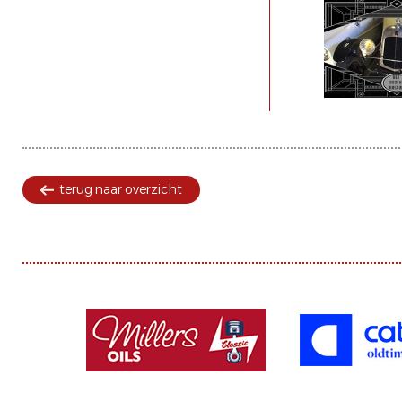
terug naar overzicht