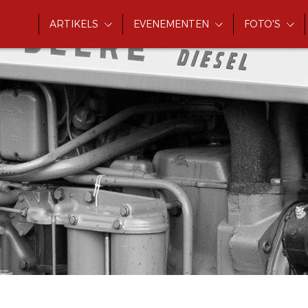
ARTIKELS
EVENEMENTEN
FOTO'S