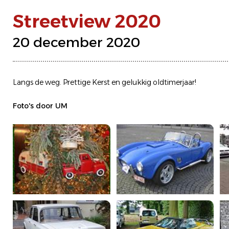
Streetview 2020
20 december 2020
Langs de weg. Prettige Kerst en gelukkig oldtimerjaar!
Foto's door UM