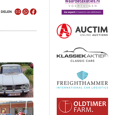
DELEN