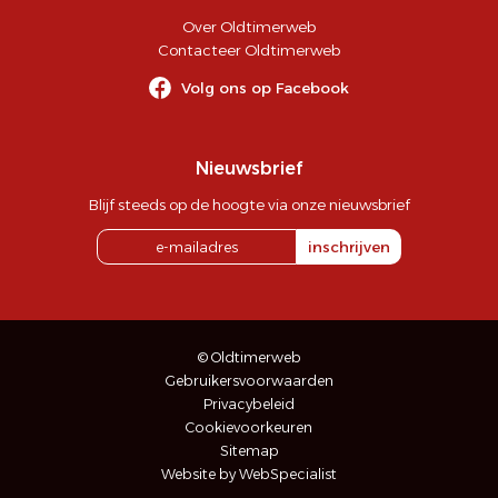
Over Oldtimerweb
Contacteer Oldtimerweb
Volg ons op Facebook
Nieuwsbrief
Blijf steeds op de hoogte via onze nieuwsbrief
inschrijven
© Oldtimerweb
Gebruikersvoorwaarden
Privacybeleid
Cookievoorkeuren
Sitemap
Website by WebSpecialist