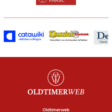
Oldtimerweb