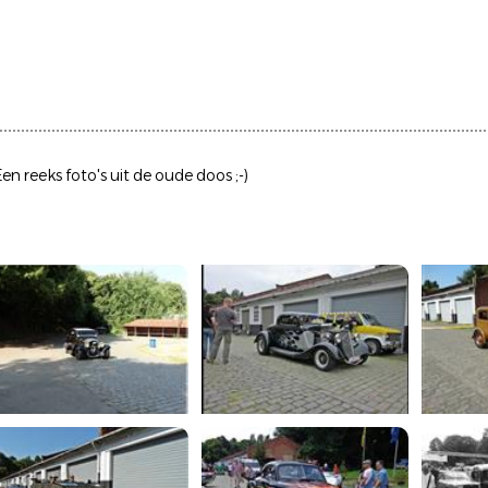
reeks foto's uit de oude doos ;-)