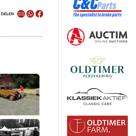
DELEN