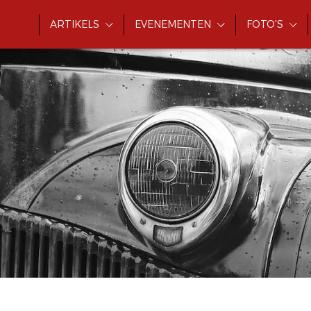
ARTIKELS
EVENEMENTEN
FOTO'S