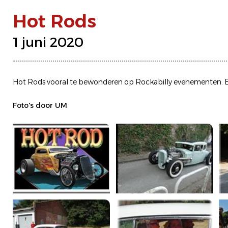
Hot Rods
1 juni 2020
Hot Rods vooral te bewonderen op Rockabilly evenementen. Een 
Foto's door UM