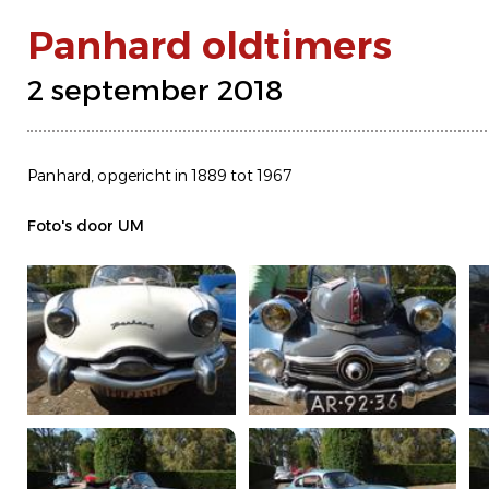
Panhard oldtimers
2 september 2018
Panhard, opgericht in 1889 tot 1967
Foto's door UM