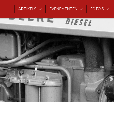
ARTIKELS
EVENEMENTEN
FOTO'S