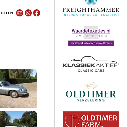
DELEN