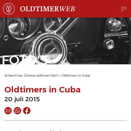
FOTO'S
Je bent hier:
Diverse oldtimer foto's
>
Oldtimers in Cuba
Oldtimers in Cuba
20 juli 2015