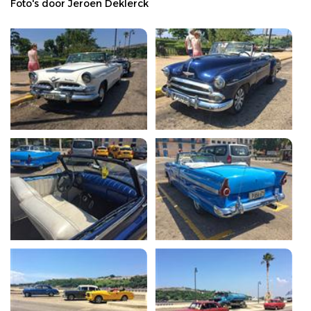
Foto's door Jeroen Deklerck