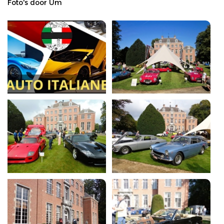
Foto's door Um