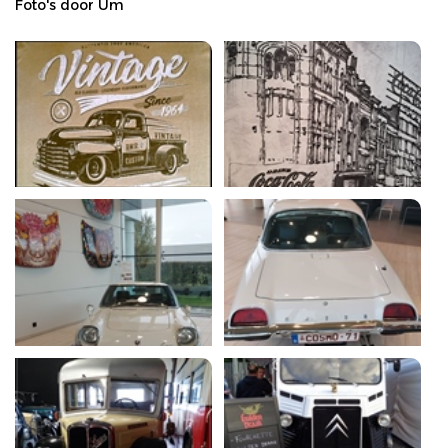
Foto's door Um