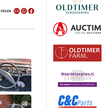
DELEN