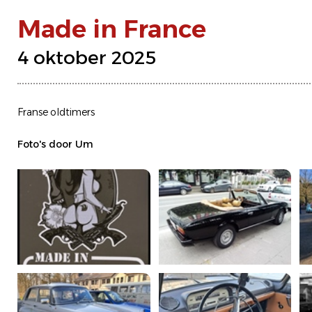
Made in France
4 oktober 2025
Franse oldtimers
Foto's door Um