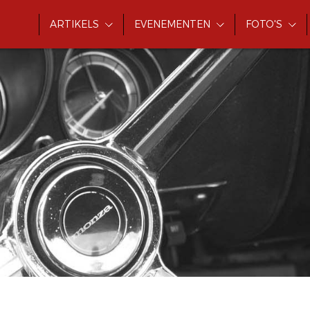
ARTIKELS
EVENEMENTEN
FOTO'S