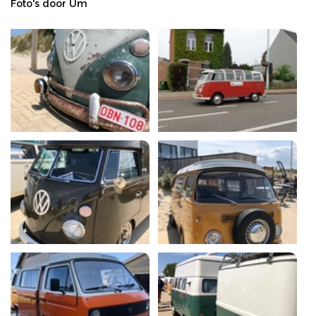
Foto's door Um