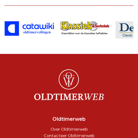
Oldtimerweb
Over Oldtimerweb
Contacteer Oldtimerweb