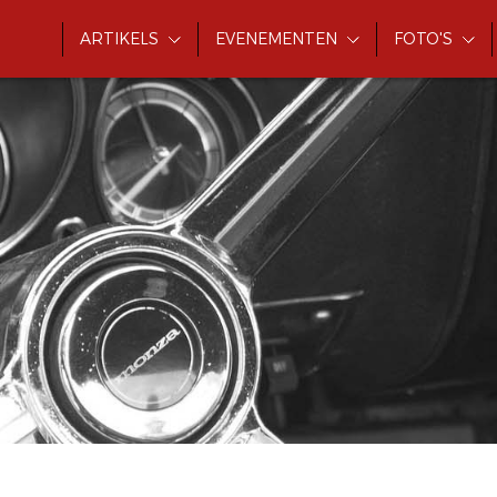
ARTIKELS
EVENEMENTEN
FOTO'S