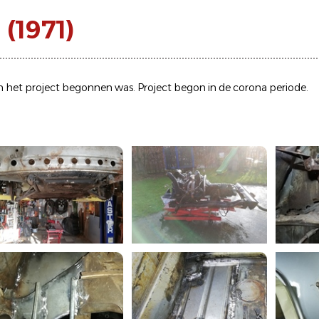
(1971)
n het project begonnen was. Project begon in de corona periode.