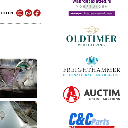
DELEN