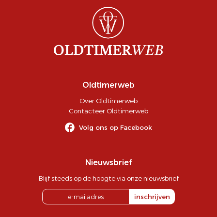
Oldtimerweb
Over Oldtimerweb
Contacteer Oldtimerweb
Volg ons op Facebook
Nieuwsbrief
Blijf steeds op de hoogte via onze nieuwsbrief
inschrijven