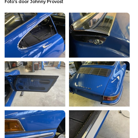
Foto's door Johnny Provost