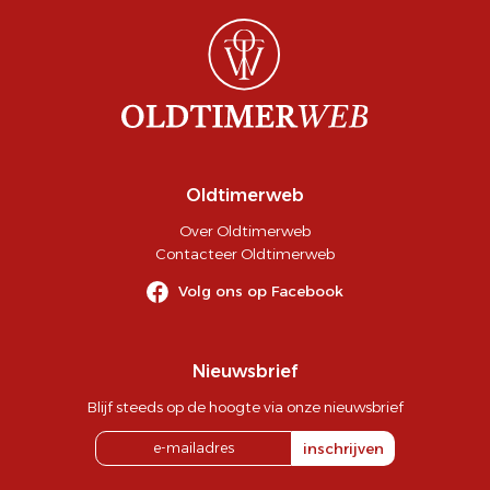
Oldtimerweb
Over Oldtimerweb
Contacteer Oldtimerweb
Volg ons op Facebook
Nieuwsbrief
Blijf steeds op de hoogte via onze nieuwsbrief
inschrijven