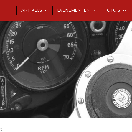
ARTIKELS
EVENEMENTEN
FOTO'S
2)