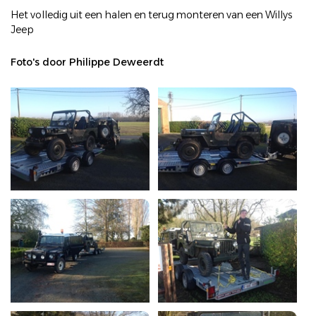
Het volledig uit een halen en terug monteren van een Willys
Jeep
Foto's door Philippe Deweerdt