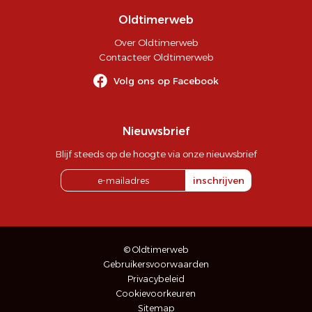
Oldtimerweb
Over Oldtimerweb
Contacteer Oldtimerweb
Volg ons op Facebook
Nieuwsbrief
Blijf steeds op de hoogte via onze nieuwsbrief
inschrijven
© Oldtimerweb
Gebruikersvoorwaarden
Privacybeleid
Cookievoorkeuren
Sitemap