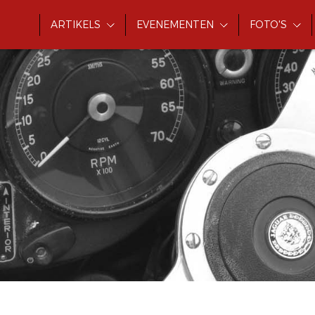
ARTIKELS
EVENEMENTEN
FOTO'S