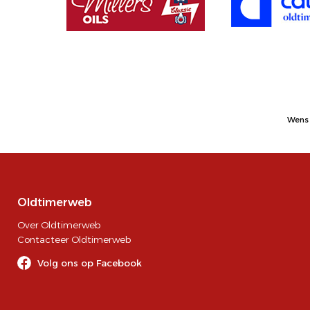
Wens 
Oldtimerweb
Over Oldtimerweb
Contacteer Oldtimerweb
Volg ons op Facebook