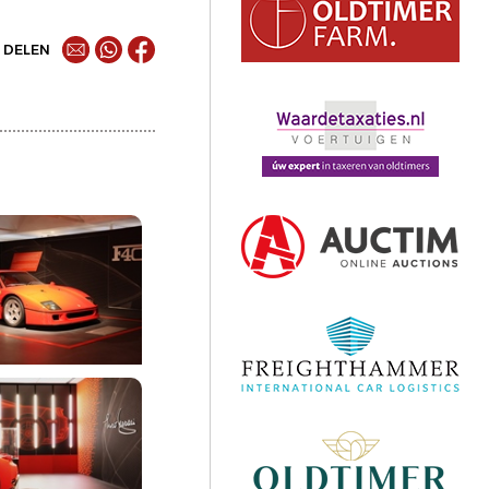
DELEN