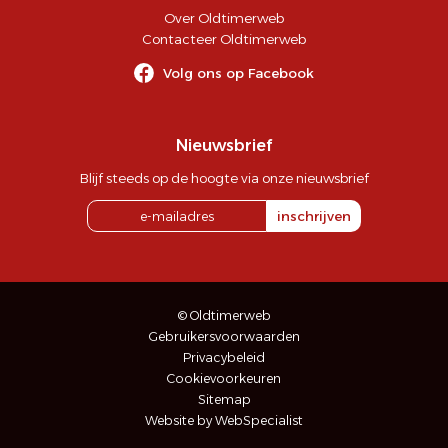
Over Oldtimerweb
Contacteer Oldtimerweb
Volg ons op Facebook
Nieuwsbrief
Blijf steeds op de hoogte via onze nieuwsbrief
inschrijven
© Oldtimerweb
Gebruikersvoorwaarden
Privacybeleid
Cookievoorkeuren
Sitemap
Website by WebSpecialist