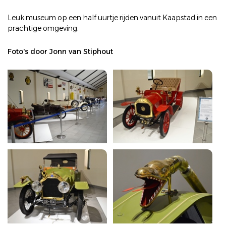
Leuk museum op een half uurtje rijden vanuit Kaapstad in een
prachtige omgeving.
Foto's door Jonn van Stiphout