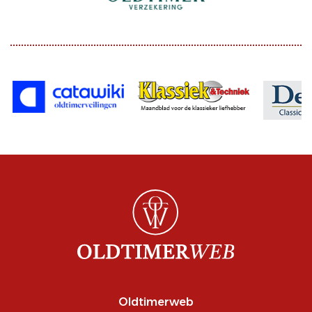
Oldtimerweb