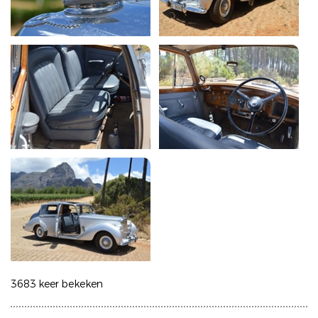
3683 keer bekeken