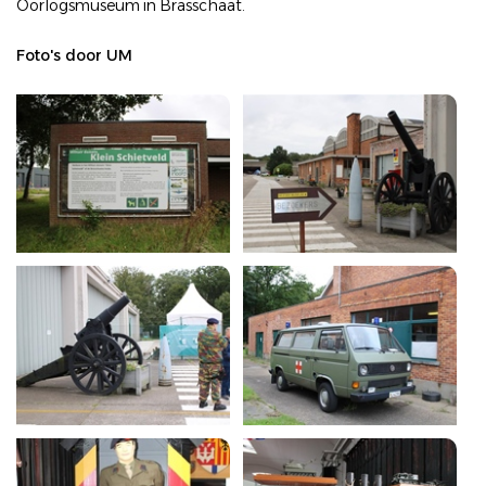
Oorlogsmuseum in Brasschaat.
Foto's door UM