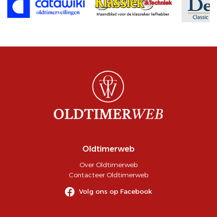
Oldtimerweb
Over Oldtimerweb
Contacteer Oldtimerweb
Volg ons op Facebook