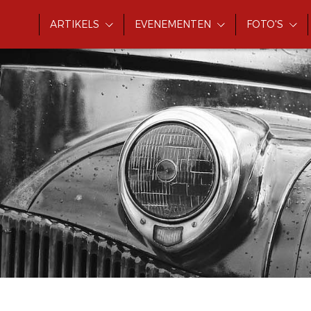
ARTIKELS
EVENEMENTEN
FOTO'S