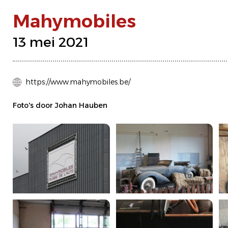
Mahymobiles
13 mei 2021
https://www.mahymobiles.be/
Foto's door Johan Hauben