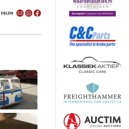
DELEN