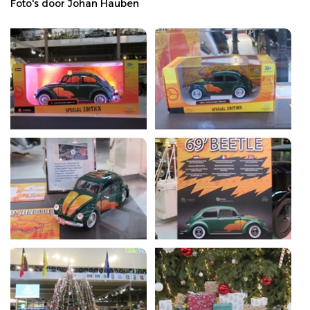
Foto's door Johan Hauben