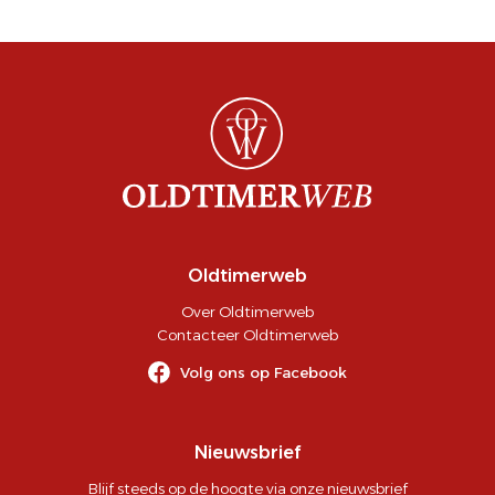
Oldtimerweb
Over Oldtimerweb
Contacteer Oldtimerweb
Volg ons op Facebook
Nieuwsbrief
Blijf steeds op de hoogte via onze nieuwsbrief