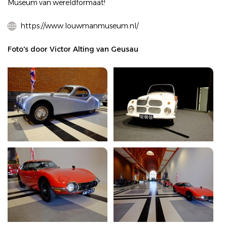
Museum van wereldformaat!
https://www.louwmanmuseum.nl/
Foto's door Victor Alting van Geusau