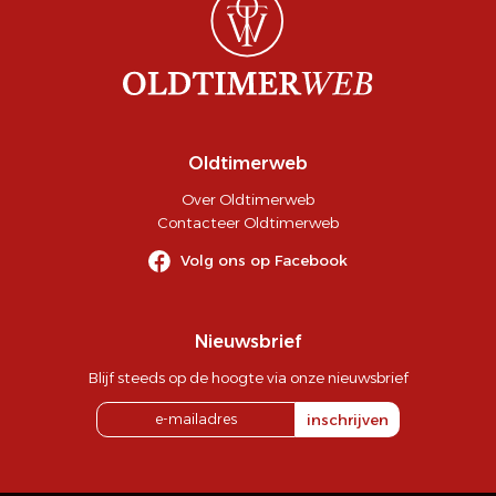
Oldtimerweb
Over Oldtimerweb
Contacteer Oldtimerweb
Volg ons op Facebook
Nieuwsbrief
Blijf steeds op de hoogte via onze nieuwsbrief
inschrijven