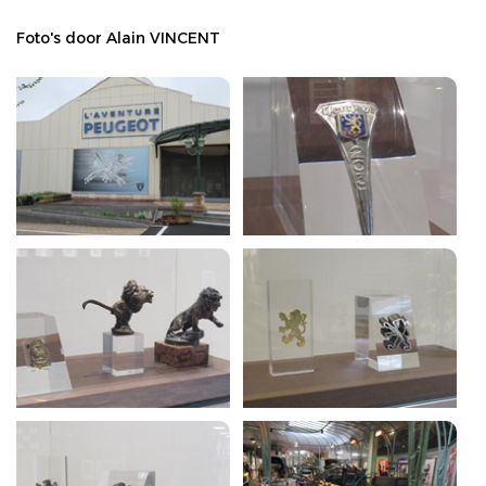
Foto's door Alain VINCENT