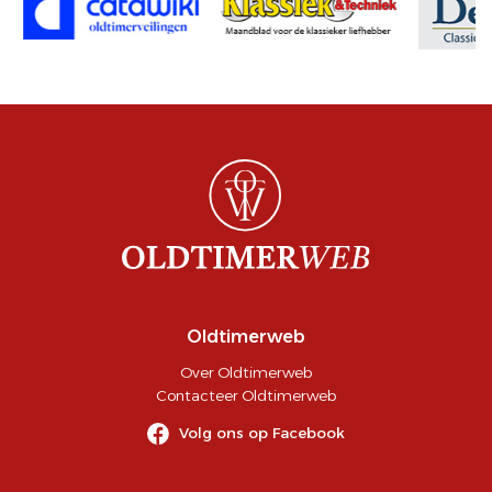
Oldtimerweb
Over Oldtimerweb
Contacteer Oldtimerweb
Volg ons op Facebook