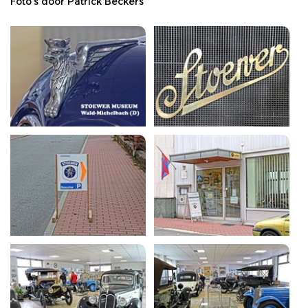
Foto's door Patrick Beckers