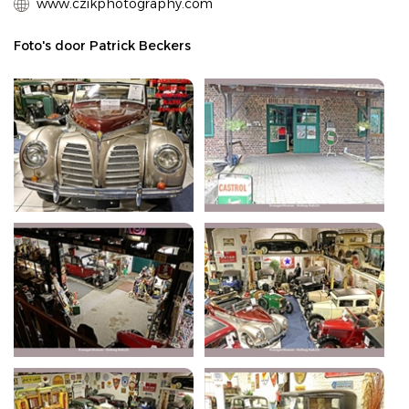
www.czikphotography.com
Foto's door Patrick Beckers