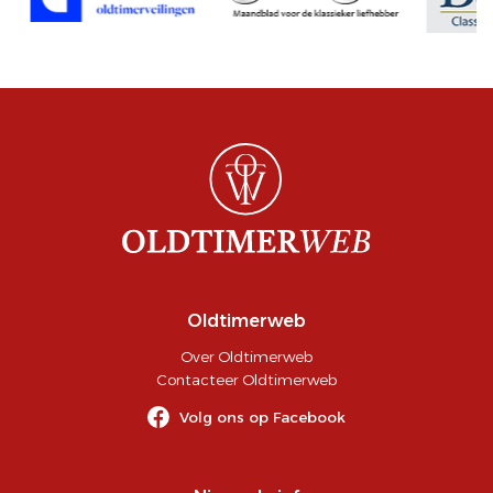
Oldtimerweb
Over Oldtimerweb
Contacteer Oldtimerweb
Volg ons op Facebook