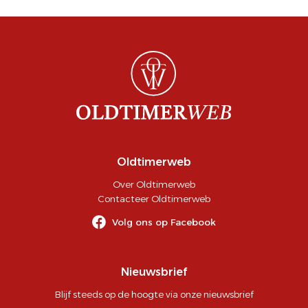
Oldtimerweb
Over Oldtimerweb
Contacteer Oldtimerweb
Volg ons op Facebook
Nieuwsbrief
Blijf steeds op de hoogte via onze nieuwsbrief