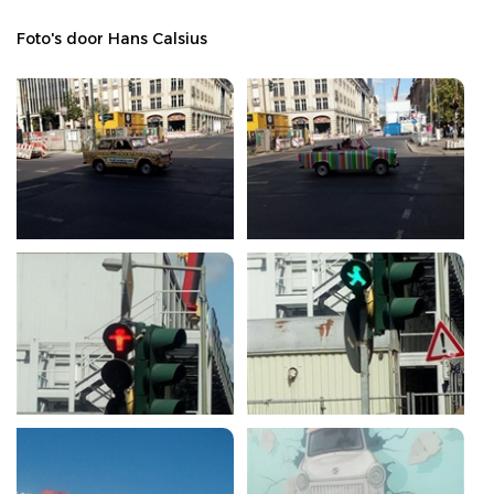
Foto's door Hans Calsius