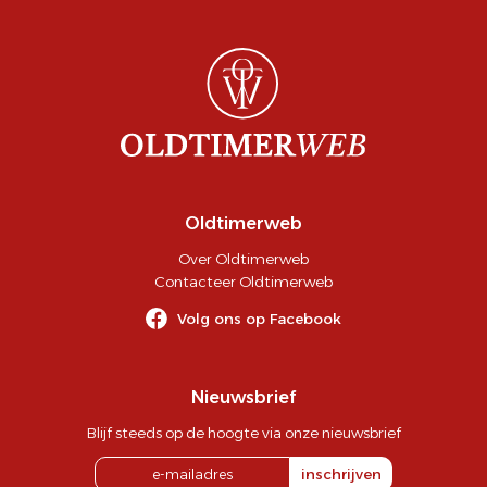
Oldtimerweb
Over Oldtimerweb
Contacteer Oldtimerweb
Volg ons op Facebook
Nieuwsbrief
Blijf steeds op de hoogte via onze nieuwsbrief
inschrijven