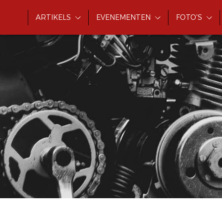
ARTIKELS
EVENEMENTEN
FOTO'S