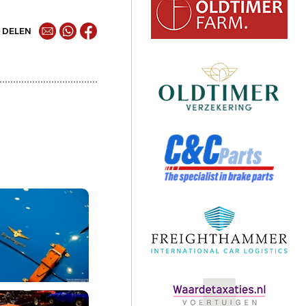
DELEN