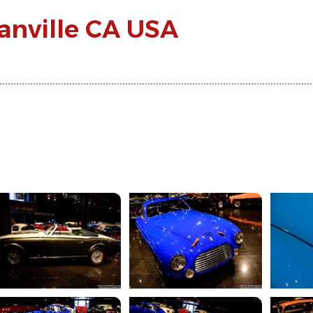
nville CA USA