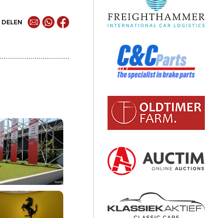
DELEN