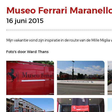
Museo Ferrari Maranell
16 juni 2015
Mijn vakantie vond zijn inspiratie in de route van de Mille Miglia
Foto's door Ward Thans