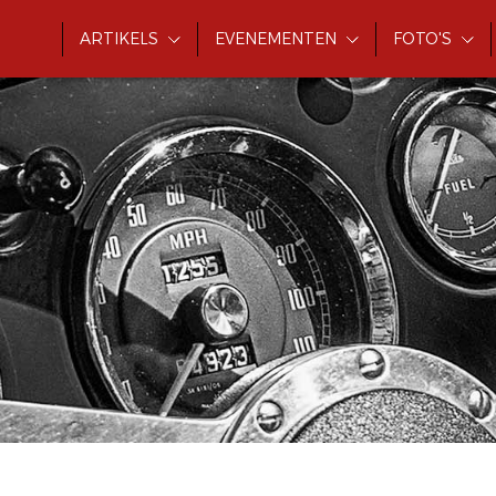
ARTIKELS
EVENEMENTEN
FOTO'S