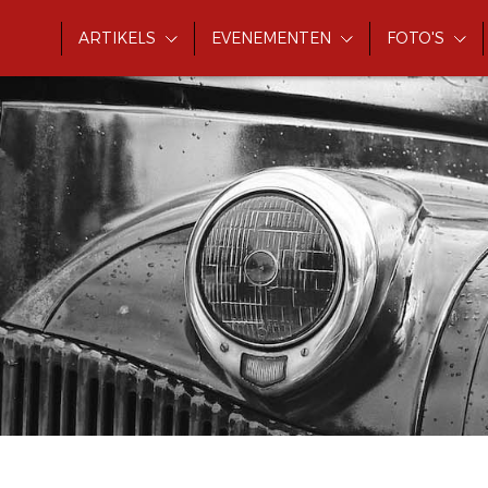
ARTIKELS
EVENEMENTEN
FOTO'S