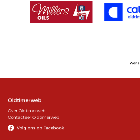
Wens 
Oldtimerweb
Over Oldtimerweb
Contacteer Oldtimerweb
Volg ons op Facebook