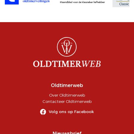
Oldtimerweb
Over Oldtimerweb
Contacteer Oldtimerweb
Volg ons op Facebook
Nieuwsbrief