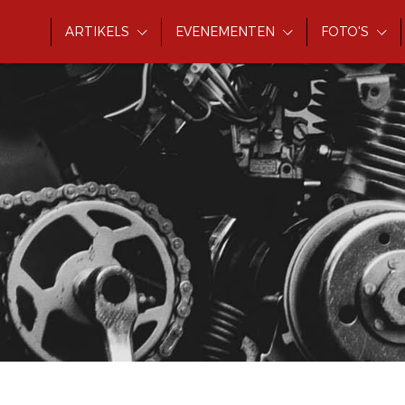
ARTIKELS
EVENEMENTEN
FOTO'S