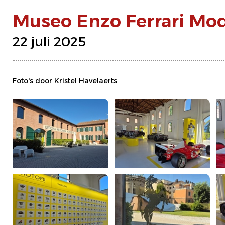
Museo Enzo Ferrari Mo
22 juli 2025
Foto's door Kristel Havelaerts