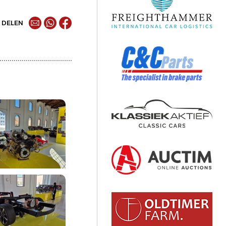
DELEN