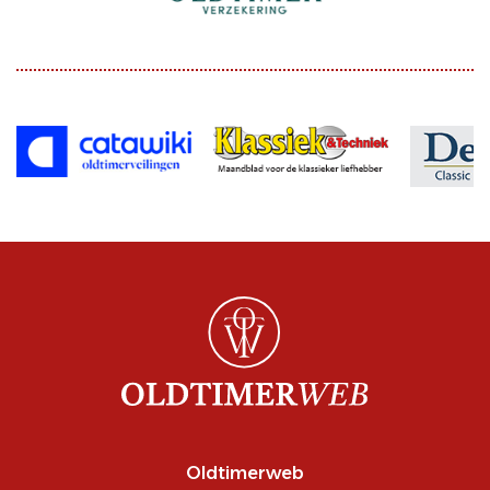
Oldtimerweb