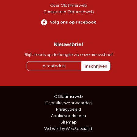
Over Oldtimerweb
Contacteer Oldtimerweb
Volg ons op Facebook
Nieuwsbrief
Blijf steeds op de hoogte via onze nieuwsbrief
inschrijven
© Oldtimerweb
Gebruikersvoorwaarden
Privacybeleid
Cookievoorkeuren
Sitemap
Website by WebSpecialist