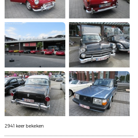
2941 keer bekeken