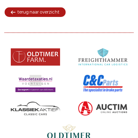
terug naar overzicht