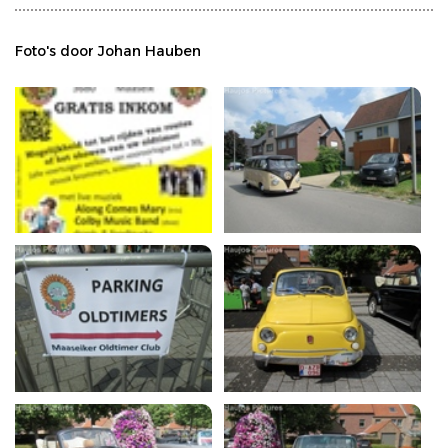
Foto's door Johan Hauben