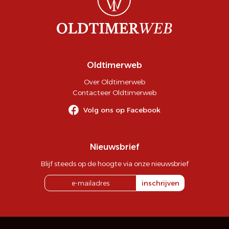
Oldtimerweb
Over Oldtimerweb
Contacteer Oldtimerweb
Volg ons op Facebook
Nieuwsbrief
Blijf steeds op de hoogte via onze nieuwsbrief
inschrijven