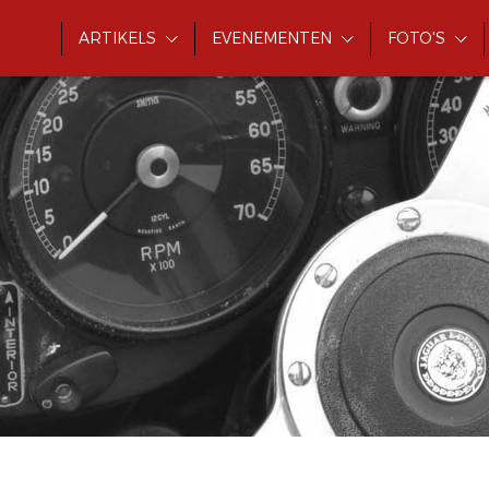
ARTIKELS
EVENEMENTEN
FOTO'S