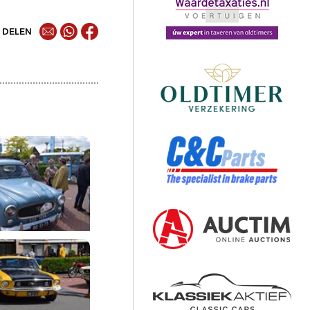
DELEN