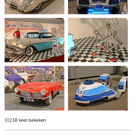
10238 keer bekeken