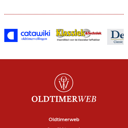
Oldtimerweb