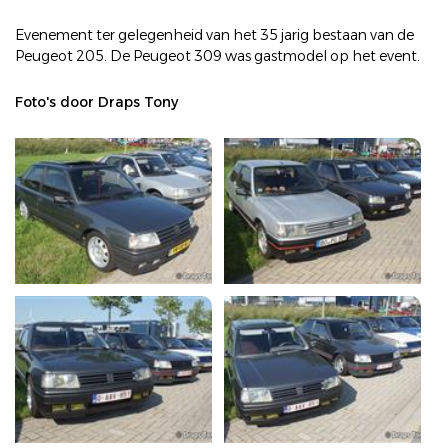
Evenement ter gelegenheid van het 35 jarig bestaan van de
Peugeot 205. De Peugeot 309 was gastmodel op het event.
Foto's door Draps Tony