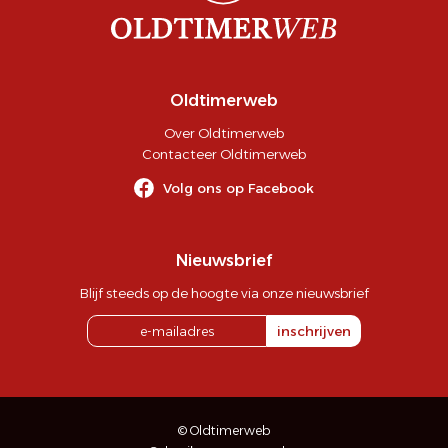
Oldtimerweb
Over Oldtimerweb
Contacteer Oldtimerweb
Volg ons op Facebook
Nieuwsbrief
Blijf steeds op de hoogte via onze nieuwsbrief
inschrijven
© Oldtimerweb