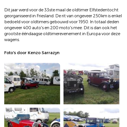
Dit jaar werd voor de 33ste maal de oldtimer Elfstedentocht
georganiseerd in Friesland. De rit van ongeveer 250km is enkel
bedoeld voor oldtimers gebouwd voor 1950. In totaal deden
ongeveer 400 auto's en 200 moto's mee. Dit is dan ook het
grootste ééndaagse oldtimerevenement in Europa voor deze
wagens.
Foto's door Kenzo Sarrazyn