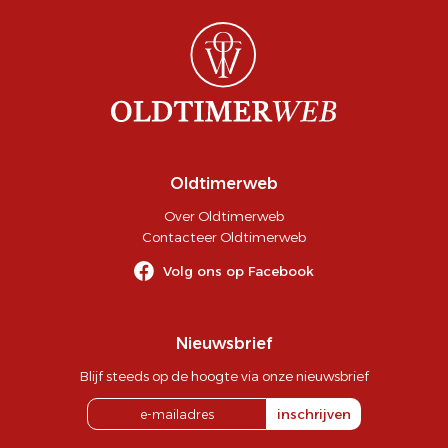
Oldtimerweb
Over Oldtimerweb
Contacteer Oldtimerweb
Volg ons op Facebook
Nieuwsbrief
Blijf steeds op de hoogte via onze nieuwsbrief
inschrijven