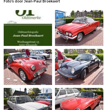
Foto's door Jean-Paul Broekaert