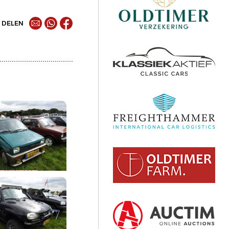
DELEN