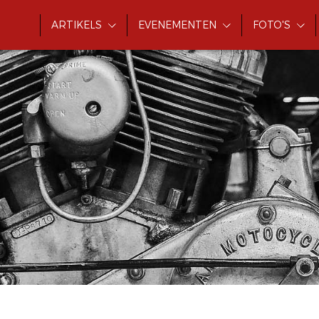
ARTIKELS
EVENEMENTEN
FOTO'S