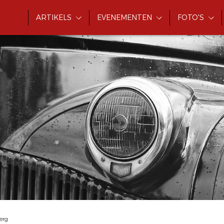
ARTIKELS
EVENEMENTEN
FOTO'S
erg