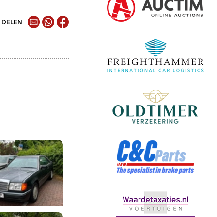
DELEN