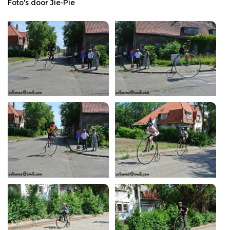
Foto's door Jie-Pie