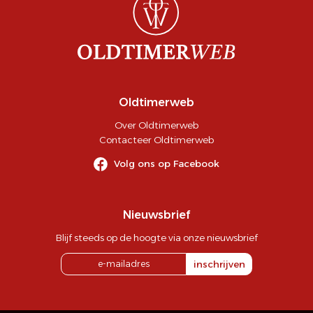
Oldtimerweb
Over Oldtimerweb
Contacteer Oldtimerweb
Volg ons op Facebook
Nieuwsbrief
Blijf steeds op de hoogte via onze nieuwsbrief
inschrijven