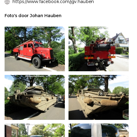
https://www.facebook.com/jgv.hauben
Foto's door Johan Hauben