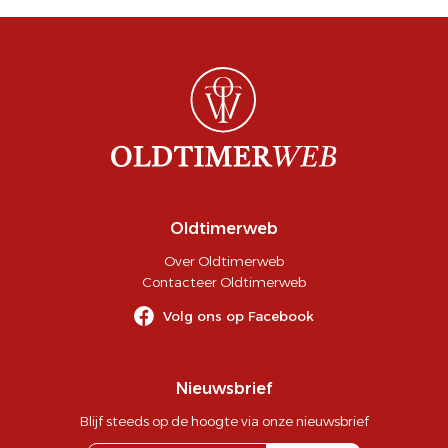
Oldtimerweb
Over Oldtimerweb
Contacteer Oldtimerweb
Volg ons op Facebook
Nieuwsbrief
Blijf steeds op de hoogte via onze nieuwsbrief