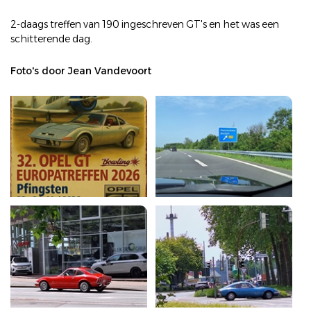
2-daags treffen van 190 ingeschreven GT's en het was een
schitterende dag.
Foto's door Jean Vandevoort